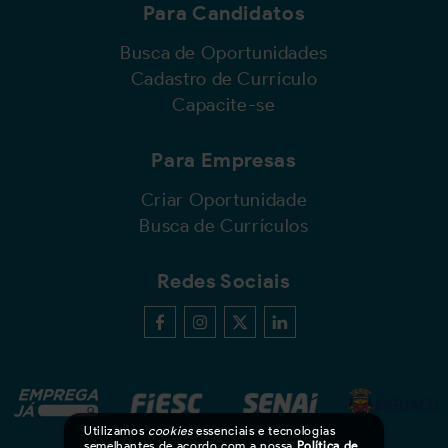
Para Candidatos
Busca de Oportunidades
Cadastro de Currículo
Capacite-se
Para Empresas
Criar Oportunidade
Busca de Currículos
Redes Sociais
Utilizamos
cookies
essenciais e tecnologias
semelhantes de acordo com a nossa
Política de