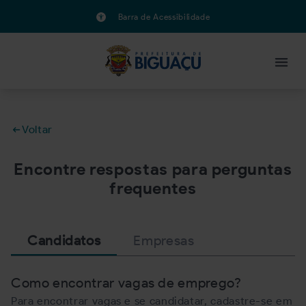
Barra de Acessibilidade
Voltar
Encontre respostas para perguntas
frequentes
Candidatos
Empresas
Como encontrar vagas de emprego?
Para encontrar vagas e se candidatar, cadastre-se em